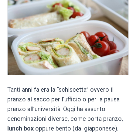
Tanti anni fa era la “schiscetta” ovvero il
pranzo al sacco per l’ufficio o per la pausa
pranzo all’università. Oggi ha assunto
denominazioni diverse, come porta pranzo,
lunch box
oppure bento (dal giapponese).