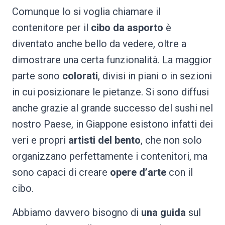
Comunque lo si voglia chiamare il
contenitore per il
cibo da asporto
è
diventato anche bello da vedere, oltre a
dimostrare una certa funzionalità. La maggior
parte sono
colorati
, divisi in piani o in sezioni
in cui posizionare le pietanze. Si sono diffusi
anche grazie al grande successo del sushi nel
nostro Paese, in Giappone esistono infatti dei
veri e propri
artisti del bento
, che non solo
organizzano perfettamente i contenitori, ma
sono capaci di creare
opere d’arte
con il
cibo.
Abbiamo davvero bisogno di
una guida
sul