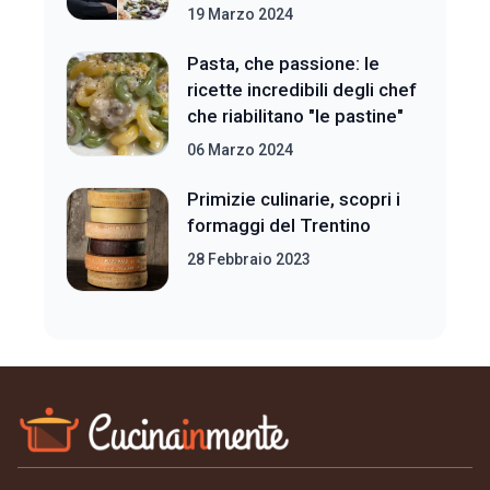
19 Marzo 2024
Pasta, che passione: le
ricette incredibili degli chef
che riabilitano "le pastine"
06 Marzo 2024
Primizie culinarie, scopri i
formaggi del Trentino
28 Febbraio 2023