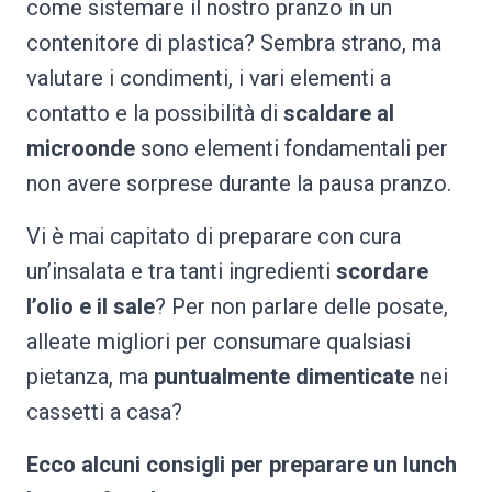
come sistemare il nostro pranzo in un
contenitore di plastica? Sembra strano, ma
valutare i condimenti, i vari elementi a
contatto e la possibilità di
scaldare al
microonde
sono elementi fondamentali per
non avere sorprese durante la pausa pranzo.
Vi è mai capitato di preparare con cura
un’insalata e tra tanti ingredienti
scordare
l’olio e il sale
? Per non parlare delle posate,
alleate migliori per consumare qualsiasi
pietanza, ma
puntualmente dimenticate
nei
cassetti a casa?
Ecco alcuni consigli per preparare un lunch