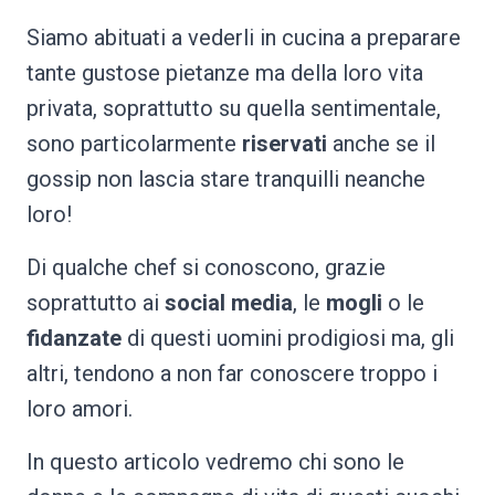
Siamo abituati a vederli in cucina a preparare
tante gustose pietanze ma della loro vita
privata, soprattutto su quella sentimentale,
sono particolarmente
riservati
anche se il
gossip non lascia stare tranquilli neanche
loro!
Di qualche chef si conoscono, grazie
soprattutto ai
social media
, le
mogli
o le
fidanzate
di questi uomini prodigiosi ma, gli
altri, tendono a non far conoscere troppo i
loro amori.
In questo articolo vedremo chi sono le