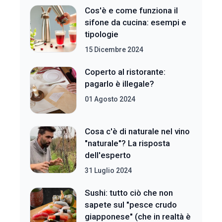
Cos'è e come funziona il
sifone da cucina: esempi e
tipologie
15 Dicembre 2024
Coperto al ristorante:
pagarlo è illegale?
01 Agosto 2024
Cosa c'è di naturale nel vino
"naturale"? La risposta
dell'esperto
31 Luglio 2024
Sushi: tutto ciò che non
sapete sul "pesce crudo
giapponese" (che in realtà è