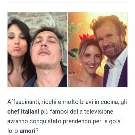
Affascinanti, ricchi e molto bravi in cucina, gli
chef italiani
più famosi della televisione
avranno conquistato prendendo per la gola i
loro
amori
?