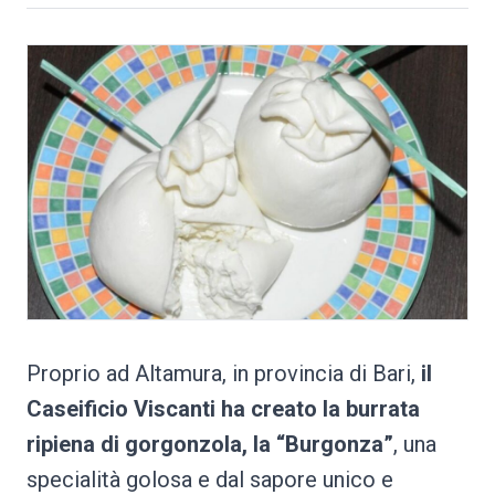
Proprio ad Altamura, in provincia di Bari,
il
Caseificio Viscanti ha creato la burrata
ripiena di gorgonzola, la “Burgonza”
, una
specialità golosa e dal sapore unico e