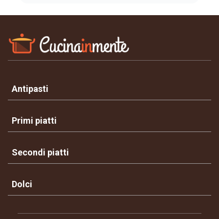
Antipasti
Primi piatti
Secondi piatti
Dolci