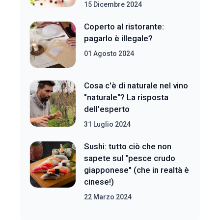
15 Dicembre 2024
Coperto al ristorante:
pagarlo è illegale?
01 Agosto 2024
Cosa c'è di naturale nel vino
"naturale"? La risposta
dell'esperto
31 Luglio 2024
Sushi: tutto ciò che non
sapete sul "pesce crudo
giapponese" (che in realtà è
cinese!)
22 Marzo 2024