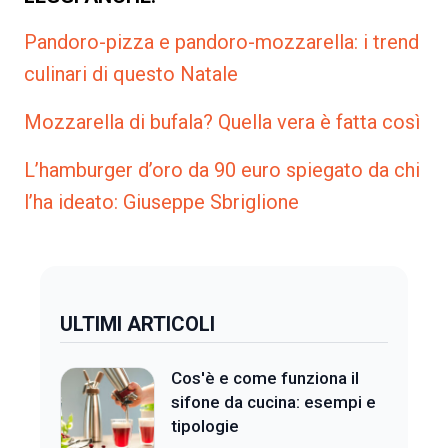
Pandoro-pizza e pandoro-mozzarella: i trend
culinari di questo Natale
Mozzarella di bufala? Quella vera è fatta così
L’hamburger d’oro da 90 euro spiegato da chi
l’ha ideato: Giuseppe Sbriglione
ULTIMI ARTICOLI
Cos'è e come funziona il
sifone da cucina: esempi e
tipologie