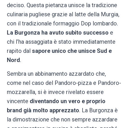
deciso. Questa pietanza unisce la tradizione
culinaria pugliese grazie al latte della Murgia,
con il tradizionale formaggio Dop lombardo.
La Burgonza ha avuto subito successo
e
chi l’ha assaggiata è stato immediatamente
rapito dal
sapore unico che unisce Sud e
Nord
.
Sembra un abbinamento azzardato che,
come nel caso del Pandoro-pizza e Pandoro-
mozzarella, si è invece rivelato essere
vincente
diventando un vero e proprio
brand già molto apprezzato
. La Burgonza è
la dimostrazione che non sempre azzardare