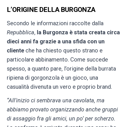
L’ORIGINE DELLA BURGONZA
Secondo le informazioni raccolte dalla
Repubblica
,
la Burgonza è stata creata circa
dieci anni fa grazie a una sfida con un
cliente
che ha chiesto questo strano e
particolare abbinamento. Come succede
spesso, a quanto pare, l’origine della burrata
ripiena di gorgonzola è un gioco, una
casualità divenuta un vero e proprio brand.
“All’inizio ci sembrava una cavolata, ma
abbiamo provato organizzando anche gruppi
di assaggio fra gli amici, un po’ per scherzo.