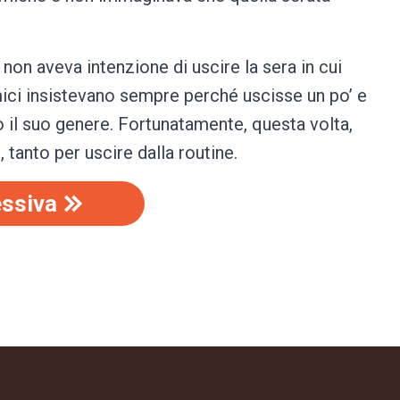
 non aveva intenzione di uscire la sera in cui
ici insistevano sempre perché uscisse un po’ e
il suo genere. Fortunatamente, questa volta,
, tanto per uscire dalla routine.
ssiva