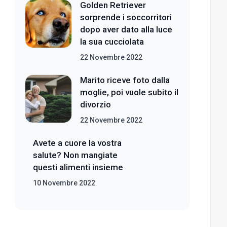
Golden Retriever
sorprende i soccorritori
dopo aver dato alla luce
la sua cucciolata
22 Novembre 2022
Marito riceve foto dalla
moglie, poi vuole subito il
divorzio
22 Novembre 2022
Avete a cuore la vostra
salute? Non mangiate
questi alimenti insieme
10 Novembre 2022