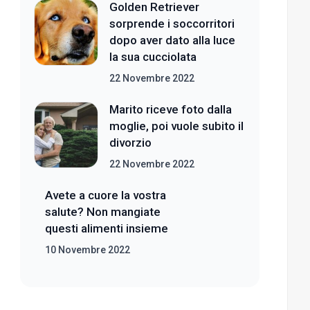
Golden Retriever
sorprende i soccorritori
dopo aver dato alla luce
la sua cucciolata
22 Novembre 2022
Marito riceve foto dalla
moglie, poi vuole subito il
divorzio
22 Novembre 2022
Avete a cuore la vostra
salute? Non mangiate
questi alimenti insieme
10 Novembre 2022