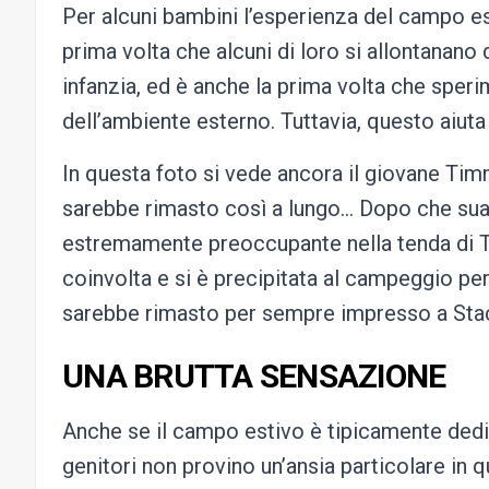
Per alcuni bambini l’esperienza del campo es
prima volta che alcuni di loro si allontanano 
infanzia, ed è anche la prima volta che speri
dell’ambiente esterno. Tuttavia, questo aiuta 
In questa foto si vede ancora il giovane Ti
sarebbe rimasto così a lungo… Dopo che sua
estremamente preoccupante nella tenda di T
coinvolta e si è precipitata al campeggio per
sarebbe rimasto per sempre impresso a Sta
UNA BRUTTA SENSAZIONE
Anche se il campo estivo è tipicamente dedic
genitori non provino un’ansia particolare in q