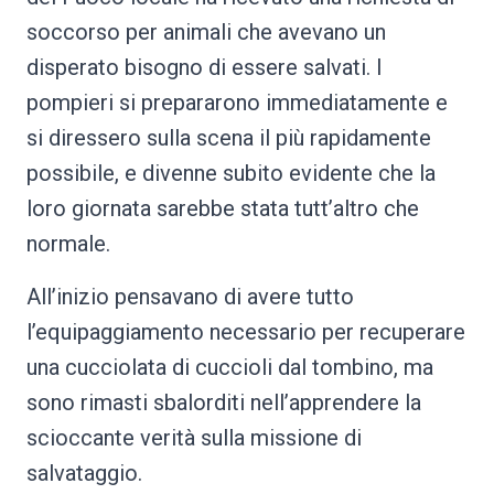
soccorso per animali che avevano un
disperato bisogno di essere salvati. I
pompieri si prepararono immediatamente e
si diressero sulla scena il più rapidamente
possibile, e divenne subito evidente che la
loro giornata sarebbe stata tutt’altro che
normale.
All’inizio pensavano di avere tutto
l’equipaggiamento necessario per recuperare
una cucciolata di cuccioli dal tombino, ma
sono rimasti sbalorditi nell’apprendere la
scioccante verità sulla missione di
salvataggio.