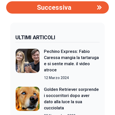
Successiva
ULTIMI ARTICOLI
Pechino Express: Fabio
Caressa mangia la tartaruga
e si sente male. il video
atroce
12 Marzo 2024
Golden Retriever sorprende
i soccorritori dopo aver
dato alla luce la sua
cucciolata