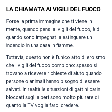
LA CHIAMATA AI VIGILI DEL FUOCO
Forse la prima immagine che ti viene in
mente, quando pensi ai vigili del fuoco, è di
quando sono impegnati a estinguere un
incendio in una casa in fiamme.
Tuttavia, questo non è l’unico atto di eroismo
che i vigili del fuoco compiono: spesso si
trovano a ricevere richieste di aiuto quando
persone o animali hanno bisogno di essere
salvati. In realtà le situazioni di gattini carini
bloccati sugli alberi sono molto più rare di
quanto la TV voglia farci credere.