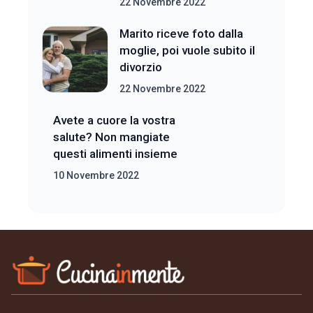
22 Novembre 2022
Marito riceve foto dalla
moglie, poi vuole subito il
divorzio
22 Novembre 2022
Avete a cuore la vostra
salute? Non mangiate
questi alimenti insieme
10 Novembre 2022