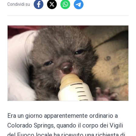
Condividi su
Era un giorno apparentemente ordinario a
Colorado Springs, quando il corpo dei Vigili
del Fuoco locale ha ricevuto una richiesta di