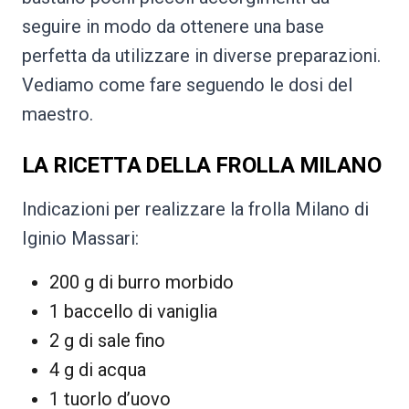
seguire in modo da ottenere una base
perfetta da utilizzare in diverse preparazioni.
Vediamo come fare seguendo le dosi del
maestro.
LA RICETTA DELLA FROLLA MILANO
Indicazioni per realizzare la frolla Milano di
Iginio Massari:
200 g di burro morbido
1 baccello di vaniglia
2 g di sale fino
4 g di acqua
1 tuorlo d’uovo