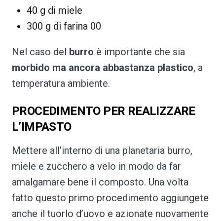
40 g di miele
300 g di farina 00
Nel caso del
burro
è importante che sia
morbido ma ancora abbastanza plastico
, a
temperatura ambiente.
PROCEDIMENTO PER REALIZZARE
L’IMPASTO
Mettere all’interno di una planetaria burro,
miele e zucchero a velo in modo da far
amalgamare bene il composto. Una volta
fatto questo primo procedimento aggiungete
anche il tuorlo d’uovo e azionate nuovamente