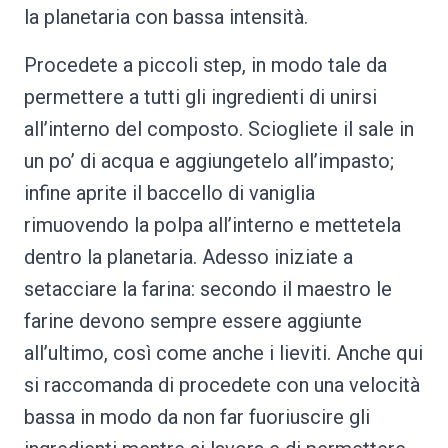
la planetaria con bassa intensità.
Procedete a piccoli step, in modo tale da
permettere a tutti gli ingredienti di unirsi
all’interno del composto. Sciogliete il sale in
un po’ di acqua e aggiungetelo all’impasto;
infine aprite il baccello di vaniglia
rimuovendo la polpa all’interno e mettetela
dentro la planetaria. Adesso iniziate a
setacciare la farina: secondo il maestro le
farine devono sempre essere aggiunte
all’ultimo, così come anche i lieviti. Anche qui
si raccomanda di procedete con una velocità
bassa in modo da non far fuoriuscire gli