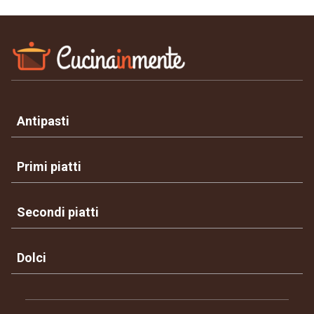
Antipasti
Primi piatti
Secondi piatti
Dolci