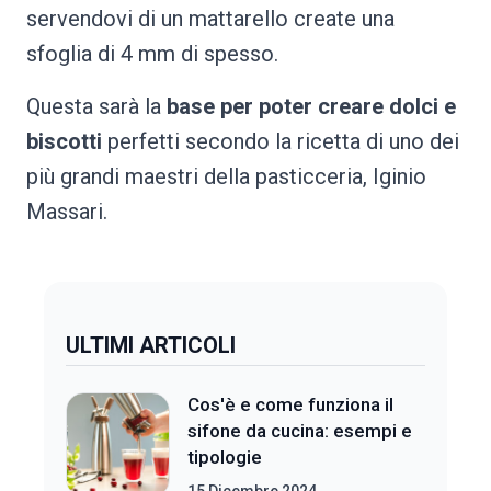
servendovi di un mattarello create una
sfoglia di 4 mm di spesso.
Questa sarà la
base per poter creare dolci e
biscotti
perfetti secondo la ricetta di uno dei
più grandi maestri della pasticceria, Iginio
Massari.
ULTIMI ARTICOLI
Cos'è e come funziona il
sifone da cucina: esempi e
tipologie