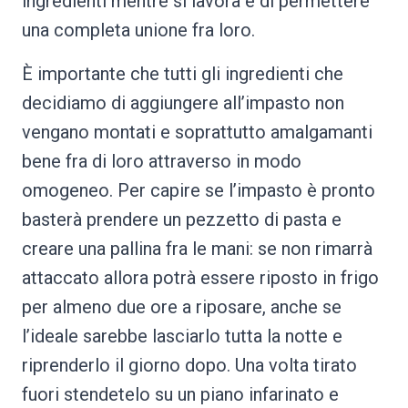
ingredienti mentre si lavora e di permettere
una completa unione fra loro.
È importante che tutti gli ingredienti che
decidiamo di aggiungere all’impasto non
vengano montati e soprattutto amalgamanti
bene fra di loro attraverso in modo
omogeneo. Per capire se l’impasto è pronto
basterà prendere un pezzetto di pasta e
creare una pallina fra le mani: se non rimarrà
attaccato allora potrà essere riposto in frigo
per almeno due ore a riposare, anche se
l’ideale sarebbe lasciarlo tutta la notte e
riprenderlo il giorno dopo. Una volta tirato
fuori stendetelo su un piano infarinato e