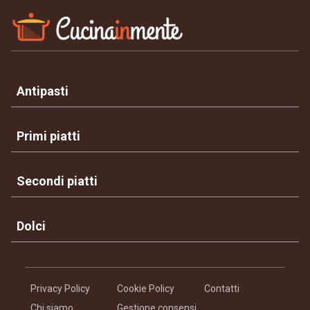
Antipasti
Primi piatti
Secondi piatti
Dolci
Privacy Policy
Cookie Policy
Contatti
Chi siamo
Gestione consensi