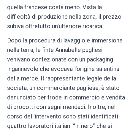
quella francese costa meno. Vista la
difficoltà di produzione nella zona, il prezzo
subiva oltretutto un’ulteriore ricarica.
Dopo la procedura di lavaggio e immersione
nella terra, le finte Annabelle pugliesi
venivano confezionate con un packaging
ingannevole che evocava l’origine salentina
della merce. Il rappresentante legale della
società, un commerciante pugliese, è stato
denunciato per frode in commercio e vendita
di prodotti con segni mendaci. Inoltre, nel
corso dell’intervento sono stati identificati
quattro lavoratori italiani “in nero” che si