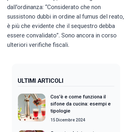
dall’ordinanza: “Considerato che non
sussistono dubbi in ordine al fumus del reato,
è più che evidente che il sequestro debba
essere convalidato”. Sono ancora in corso
ulteriori verifiche fiscali.
ULTIMI ARTICOLI
Cos'è e come funziona il
sifone da cucina: esempi e
tipologie
15 Dicembre 2024