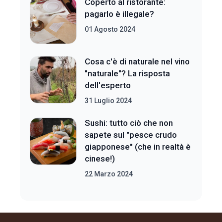
Coperto al ristorante:
pagarlo è illegale?
01 Agosto 2024
Cosa c'è di naturale nel vino
"naturale"? La risposta
dell'esperto
31 Luglio 2024
Sushi: tutto ciò che non
sapete sul "pesce crudo
giapponese" (che in realtà è
cinese!)
22 Marzo 2024