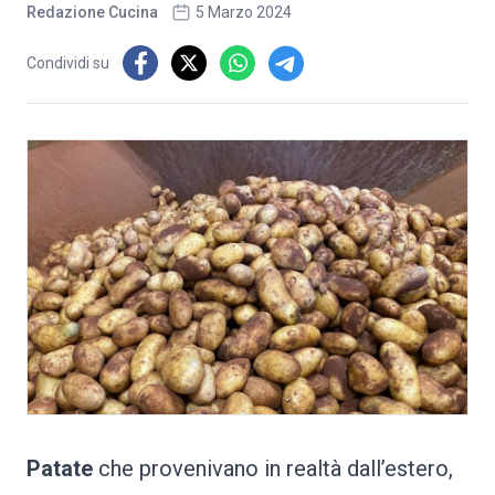
Redazione Cucina
5 Marzo 2024
Condividi su
Patate
che provenivano in realtà dall’estero,