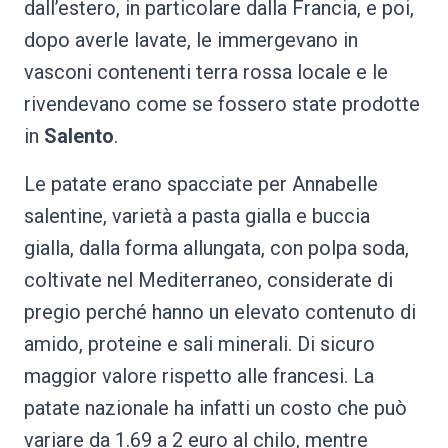
dall’estero, in particolare dalla Francia, e poi,
dopo averle lavate, le immergevano in
vasconi contenenti terra rossa locale e le
rivendevano come se fossero state prodotte
in
Salento
.
Le patate erano spacciate per Annabelle
salentine, varietà a pasta gialla e buccia
gialla, dalla forma allungata, con polpa soda,
coltivate nel Mediterraneo, considerate di
pregio perché hanno un elevato contenuto di
amido, proteine e sali minerali. Di sicuro
maggior valore rispetto alle francesi. La
patate nazionale ha infatti un costo che può
variare da 1.69 a 2 euro al chilo, mentre