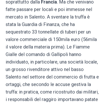
soprattutto dalla
Francia
. Ma che venivano
fatte passare per locali e poi immesse nel
mercato in Salento. A sventare la truffa è
stata la Guardia di Finanza, che ha
sequestrato 33 tonnellate di tuberi per un
valore commerciale di 150mila euro (56mila
il valore della materia prima). Le Fiamme
Gialle del comando di Gallipoli hanno
individuato, in particolare, una società locale,
un grosso rivenditore attivo nel basso
Salento nel settore del commercio di frutta e
ortaggi, che secondo le accuse gestiva la
truffa: in pratica, come ricostruito dai militari,
i responsabili del raggiro importavano patate