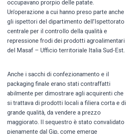
occupavano prorpio delle patate.
Un’operazione a cui hanno preso parte anche
gli ispettori del dipartimento dell’Ispettorato
centrale per il controllo della qualità e
repressione frodi dei prodotti agroalimentari
del Masaf – Ufficio territoriale Italia Sud-Est.
Anche i sacchi di confezionamento e il
packaging finale erano stati contraffatti
abilmente per dimostrare agli acquirenti che
si trattava di prodotti locali a filiera corta e di
grande qualità, da vendere a prezzo
maggiorato. Il sequestro è stato convalidato
pienamente dal Gip, come emerge