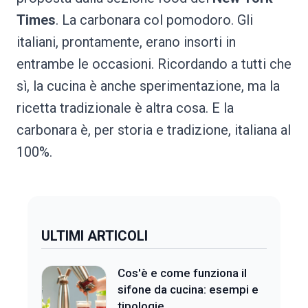
Times
. La carbonara col pomodoro. Gli
italiani, prontamente, erano insorti in
entrambe le occasioni. Ricordando a tutti che
sì, la cucina è anche sperimentazione, ma la
ricetta tradizionale è altra cosa. E la
carbonara è, per storia e tradizione, italiana al
100%.
ULTIMI ARTICOLI
Cos'è e come funziona il
sifone da cucina: esempi e
tipologie