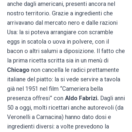
anche dagli americani, presenti ancora nel
nostro territorio. Grazie a ingredienti che
arrivavano dal mercato nero e dalle razioni
Usa: la si poteva arrangiare con scramble
eggs in scatola o uova in polvere, con il
bacon o altri salumi a diposizione. Il fatto che
la prima ricetta scritta sia in un menù di
Chicago
non cancella le radici prettamente
italiane del piatto: la si vede servire a tavola
già nel 1951 nel film “Cameriera bella
presenza offresi” con
Aldo Fabrizi.
Dagli anni
50 a oggi, molti ricettari anche autorevoli (da
Veronelli a Carnacina) hanno dato dosi e
ingredienti diversi: a volte prevedono la