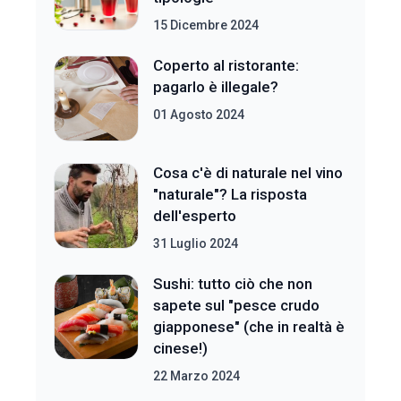
15 Dicembre 2024
Coperto al ristorante:
pagarlo è illegale?
01 Agosto 2024
Cosa c'è di naturale nel vino
"naturale"? La risposta
dell'esperto
31 Luglio 2024
Sushi: tutto ciò che non
sapete sul "pesce crudo
giapponese" (che in realtà è
cinese!)
22 Marzo 2024