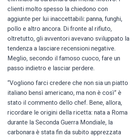
clienti molto spesso la chiedono con
aggiunte per lui inaccettabili: panna, funghi,
pollo e altro ancora. Di fronte al rifiuto,
oltretutto, gli avventori avevano sviluppato la
tendenza a lasciare recensioni negative.
Meglio, secondo il famoso cuoco, fare un
passo indietro e lasciar perdere.
“Vogliono farci credere che non sia un piatto
italiano bensì americano, ma non è così” è
stato il commento dello chef. Bene, allora,
ricordare le origini della ricetta: nata a Roma
durante la Seconda Guerra Mondiale, la
carbonara è stata fin da subito apprezzata