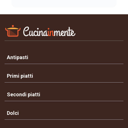
Antipasti
Primi piatti
Secondi piatti
Dolci