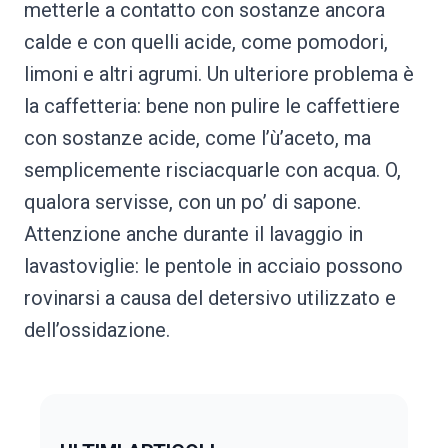
metterle a contatto con sostanze ancora
calde e con quelli acide, come pomodori,
limoni e altri agrumi. Un ulteriore problema è
la caffetteria: bene non pulire le caffettiere
con sostanze acide, come l’ù’aceto, ma
semplicemente risciacquarle con acqua. O,
qualora servisse, con un po’ di sapone.
Attenzione anche durante il lavaggio in
lavastoviglie: le pentole in acciaio possono
rovinarsi a causa del detersivo utilizzato e
dell’ossidazione.