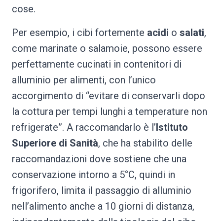
cose.
Per esempio, i cibi fortemente
acidi
o
salati
,
come marinate o salamoie, possono essere
perfettamente cucinati in contenitori di
alluminio per alimenti, con l’unico
accorgimento di “evitare di conservarli dopo
la cottura per tempi lunghi a temperature non
refrigerate”. A raccomandarlo è l’
Istituto
Superiore di Sanità
, che ha stabilito delle
raccomandazioni dove sostiene che una
conservazione intorno a 5°C, quindi in
frigorifero, limita il passaggio di alluminio
nell’alimento anche a 10 giorni di distanza,