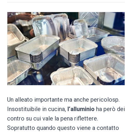
Un alleato importante ma anche pericolosp.
Insostituibile in cucina,
l’alluminio
ha però dei
contro su cui vale la pena riflettere.
Sopratutto quando questo viene a contatto