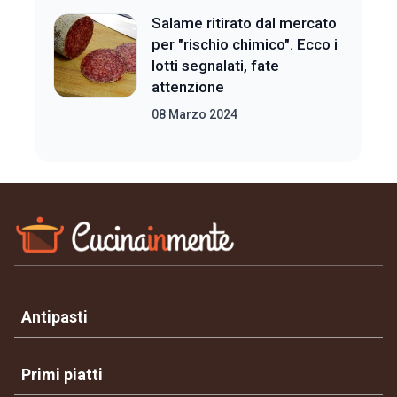
Salame ritirato dal mercato
per "rischio chimico". Ecco i
lotti segnalati, fate
attenzione
08 Marzo 2024
Antipasti
Primi piatti