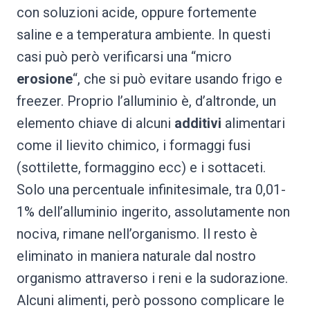
con soluzioni acide, oppure fortemente
saline e a temperatura ambiente. In questi
casi può però verificarsi una “micro
erosione
“, che si può evitare usando frigo e
freezer. Proprio l’alluminio è, d’altronde, un
elemento chiave di alcuni
additivi
alimentari
come il lievito chimico, i formaggi fusi
(sottilette, formaggino ecc) e i sottaceti.
Solo una percentuale infinitesimale, tra 0,01-
1% dell’alluminio ingerito, assolutamente non
nociva, rimane nell’organismo. Il resto è
eliminato in maniera naturale dal nostro
organismo attraverso i reni e la sudorazione.
Alcuni alimenti, però possono complicare le